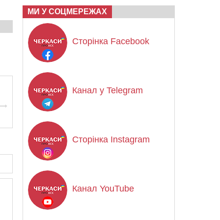
МИ У СОЦМЕРЕЖАХ
Сторінка Facebook
Канал у Telegram
Сторінка Instagram
Канал YouTube