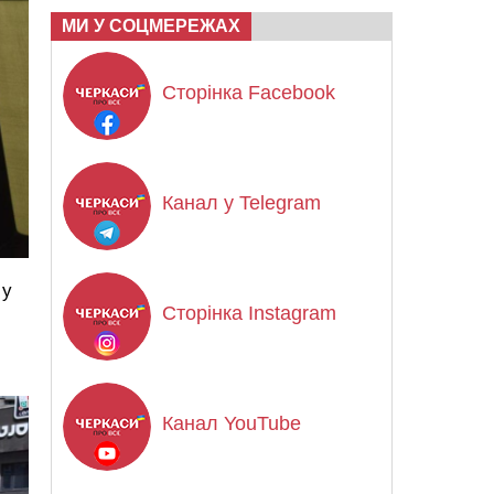
МИ У СОЦМЕРЕЖАХ
Сторінка Facebook
Канал у Telegram
 у
Сторінка Instagram
Канал YouTube