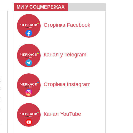
МИ У СОЦМЕРЕЖАХ
Сторінка Facebook
Канал у Telegram
Сторінка Instagram
Канал YouTube