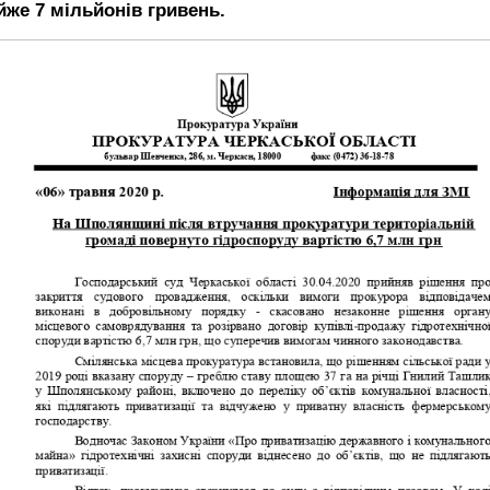
йже 7 мільйонів гривень.