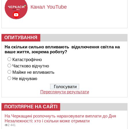
Канал YouTube
ОПИТУВАННЯ
На скільки сильно впливають відключення світла на
ваше життя, зокрема роботу?
Катастрофічно
Частково відчутно
Майже не впливають
Не відчуваю
Переглянути результати
ПОПУЛЯРНЕ НА САЙТІ
На Черкащині розпочнуть нараховувати виплати до Дня
Незалежності: хто і скільки може отримати
2 441