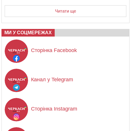
Читати ще
МИ У СОЦМЕРЕЖАХ
Сторінка Facebook
Канал у Telegram
Сторінка Instagram