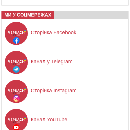
МИ У СОЦМЕРЕЖАХ
Сторінка Facebook
Канал у Telegram
Сторінка Instagram
Канал YouTube