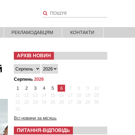
РЕКЛАМОДАВЦЯМ
КОНТАКТИ
АРХІВ НОВИН
й
Серпень
2026
1
2
3
4
5
6
7
8
9
10
11
12
13
14
15
16
17
18
19
20
21
22
23
24
25
26
27
28
29
30
31
Всі новини за місяць
ПИТАННЯ-ВІДПОВІДЬ