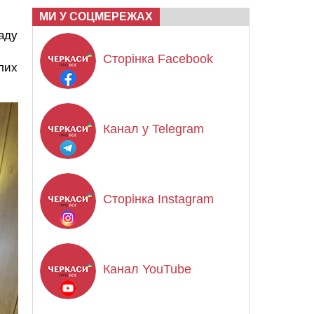
МИ У СОЦМЕРЕЖАХ
ладу
Сторінка Facebook
ілих
Канал у Telegram
Сторінка Instagram
Канал YouTube