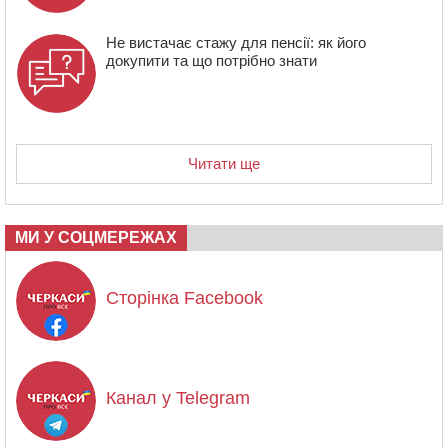
Не вистачає стажу для пенсії: як його
докупити та що потрібно знати
Читати ще
МИ У СОЦМЕРЕЖАХ
Сторінка Facebook
Канал у Telegram