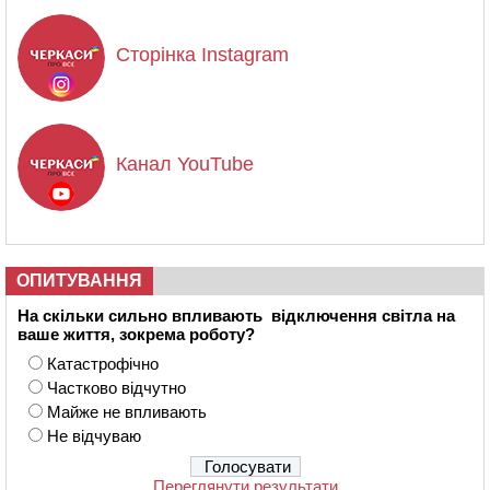
Сторінка Instagram
Канал YouTube
ОПИТУВАННЯ
На скільки сильно впливають відключення світла на
ваше життя, зокрема роботу?
Катастрофічно
Частково відчутно
Майже не впливають
Не відчуваю
Переглянути результати