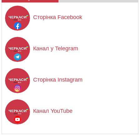
Сторінка Facebook
Канал у Telegram
Сторінка Instagram
Канал YouTube