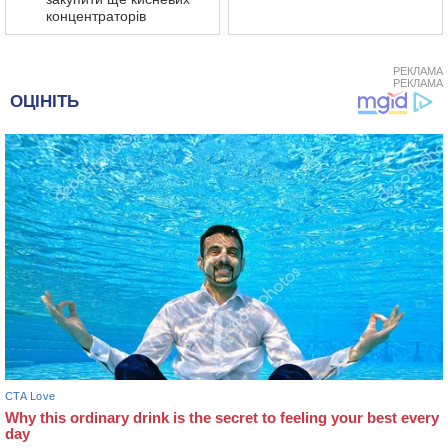
концентраторів
РЕКЛАМА
РЕКЛАМА