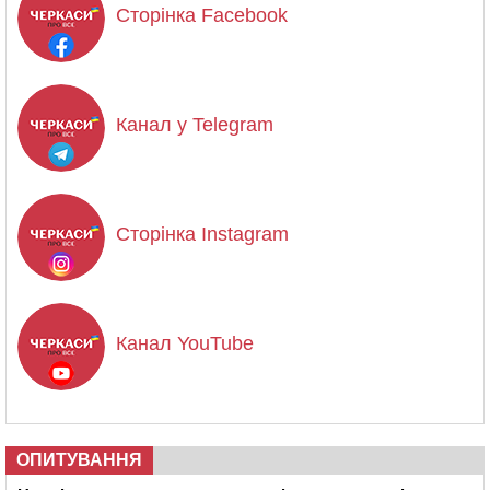
Сторінка Facebook
Канал у Telegram
Сторінка Instagram
Канал YouTube
ОПИТУВАННЯ