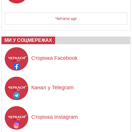
Читати ще
МИ У СОЦМЕРЕЖАХ
Сторінка Facebook
Канал у Telegram
Сторінка Instagram