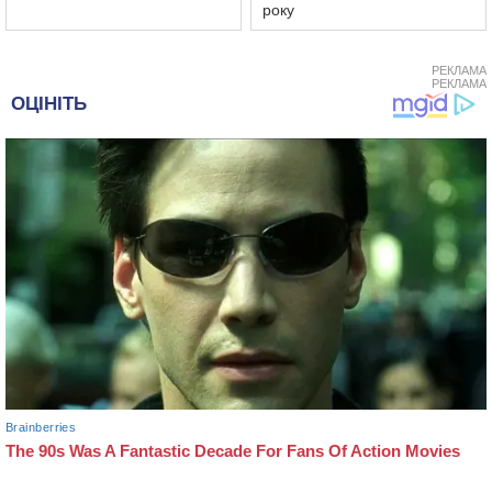
року
РЕКЛАМА
РЕКЛАМА