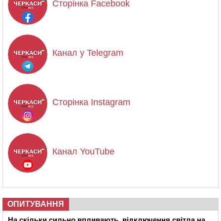
Сторінка Facebook
Канал у Telegram
Сторінка Instagram
Канал YouTube
ОПИТУВАННЯ
На скільки сильно впливають відключення світла на