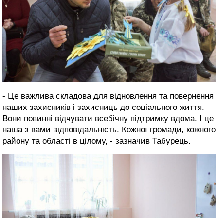
- Це важлива складова для відновлення та повернення
наших захисників і захисниць до соціального життя.
Вони повинні відчувати всебічну підтримку вдома. І це
наша з вами відповідальність. Кожної громади, кожного
району та області в цілому, - зазначив Табурець.