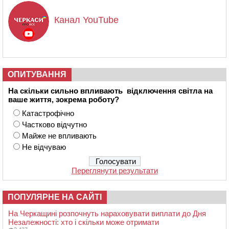
Канал YouTube
ОПИТУВАННЯ
На скільки сильно впливають відключення світла на
ваше життя, зокрема роботу?
Катастрофічно
Частково відчутно
Майже не впливають
Не відчуваю
Переглянути результати
ПОПУЛЯРНЕ НА САЙТІ
На Черкащині розпочнуть нараховувати виплати до Дня
Незалежності: хто і скільки може отримати