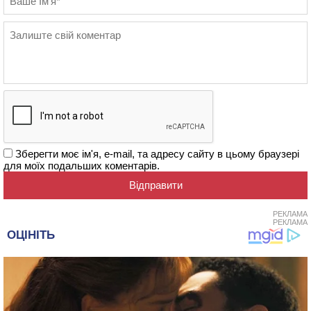
Зберегти моє ім'я, e-mail, та адресу сайту в цьому браузері
для моїх подальших коментарів.
РЕКЛАМА
РЕКЛАМА