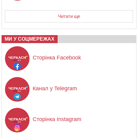
Читати ще
МИ У СОЦМЕРЕЖАХ
Сторінка Facebook
Канал у Telegram
Сторінка Instagram