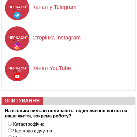
Канал у Telegram
Сторінка Instagram
Канал YouTube
ОПИТУВАННЯ
На скільки сильно впливають відключення світла на
ваше життя, зокрема роботу?
Катастрофічно
Частково відчутно