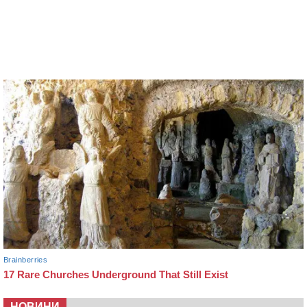
НОВИНИ