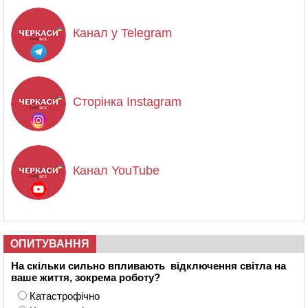
Канал у Telegram
Сторінка Instagram
Канал YouTube
ОПИТУВАННЯ
На скільки сильно впливають відключення світла на
ваше життя, зокрема роботу?
Катастрофічно