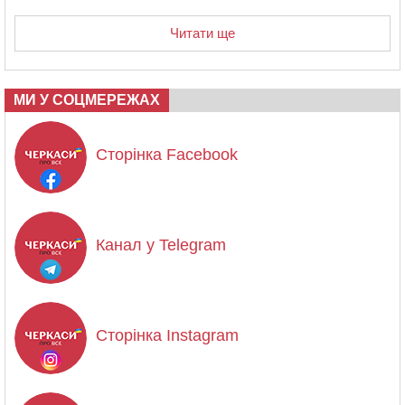
Читати ще
МИ У СОЦМЕРЕЖАХ
Сторінка Facebook
Канал у Telegram
Сторінка Instagram