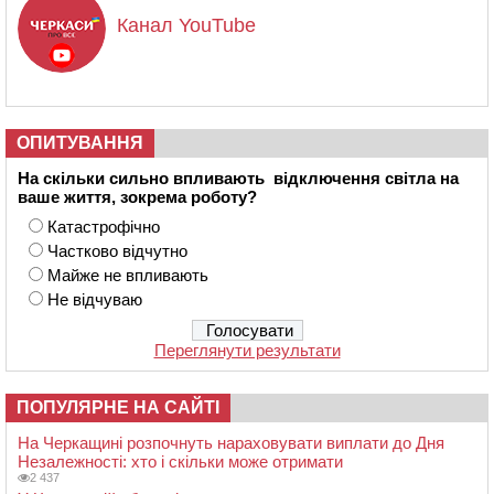
Канал YouTube
ОПИТУВАННЯ
На скільки сильно впливають відключення світла на
ваше життя, зокрема роботу?
Катастрофічно
Частково відчутно
Майже не впливають
Не відчуваю
Переглянути результати
ПОПУЛЯРНЕ НА САЙТІ
На Черкащині розпочнуть нараховувати виплати до Дня
Незалежності: хто і скільки може отримати
2 437