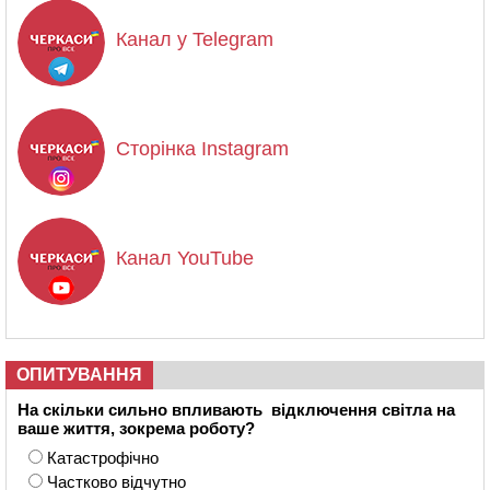
Канал у Telegram
Сторінка Instagram
Канал YouTube
ОПИТУВАННЯ
На скільки сильно впливають відключення світла на
ваше життя, зокрема роботу?
Катастрофічно
Частково відчутно