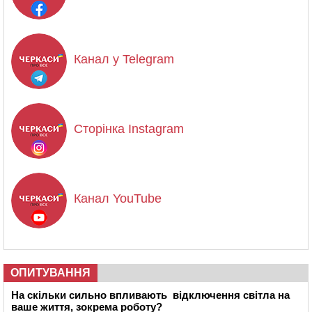
Канал у Telegram
Сторінка Instagram
Канал YouTube
ОПИТУВАННЯ
На скільки сильно впливають відключення світла на
ваше життя, зокрема роботу?