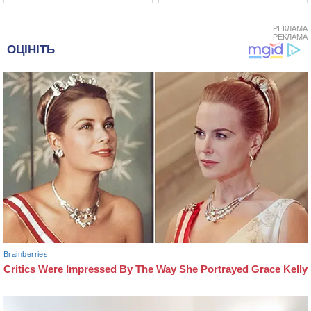
РЕКЛАМА
РЕКЛАМА