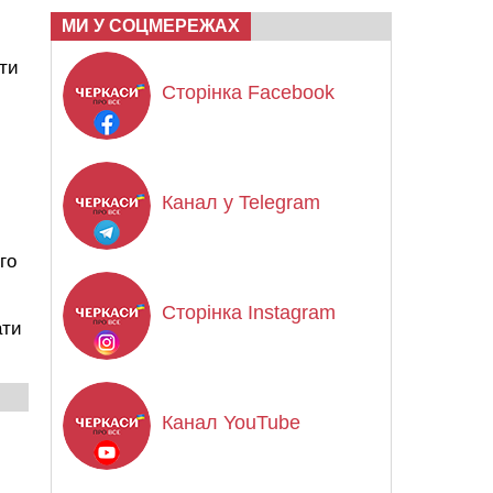
МИ У СОЦМЕРЕЖАХ
шти
Сторінка Facebook
Канал у Telegram
го
Сторінка Instagram
ати
Канал YouTube