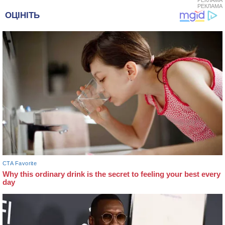
РЕКЛАМА