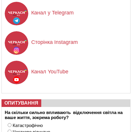
Канал у Telegram
Сторінка Instagram
Канал YouTube
ОПИТУВАННЯ
На скільки сильно впливають відключення світла на
ваше життя, зокрема роботу?
Катастрофічно
Частково відчутно