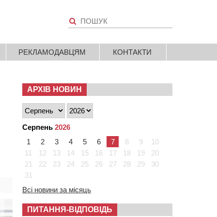
РЕКЛАМОДАВЦЯМ
КОНТАКТИ
АРХІВ НОВИН
Серпень
2026
1
2
3
4
5
6
7
8
9
10
11
12
13
14
15
16
17
18
19
20
21
22
23
24
25
26
27
28
29
30
31
Всі новини за місяць
ПИТАННЯ-ВІДПОВІДЬ