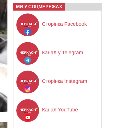
МИ У СОЦМЕРЕЖАХ
Сторінка Facebook
Канал у Telegram
Сторінка Instagram
Канал YouTube