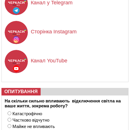
Канал у Telegram
Сторінка Instagram
Канал YouTube
ОПИТУВАННЯ
На скільки сильно впливають відключення світла на
ваше життя, зокрема роботу?
Катастрофічно
Частково відчутно
Майже не впливають