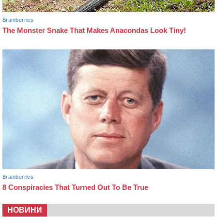
НОВИНИ