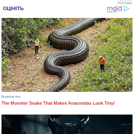
РЕКЛАМА