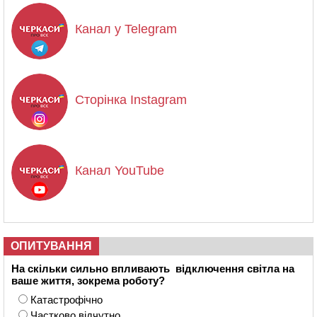
Канал у Telegram
Сторінка Instagram
Канал YouTube
ОПИТУВАННЯ
На скільки сильно впливають відключення світла на
ваше життя, зокрема роботу?
Катастрофічно
Частково відчутно