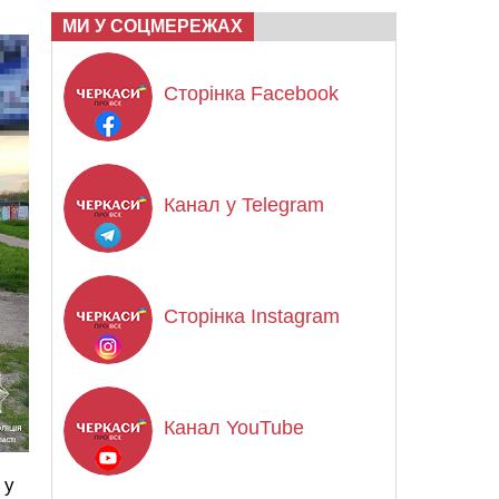
МИ У СОЦМЕРЕЖАХ
Сторінка Facebook
Канал у Telegram
Сторінка Instagram
Канал YouTube
 у