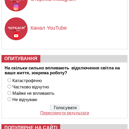
Канал YouTube
ОПИТУВАННЯ
На скільки сильно впливають відключення світла на
ваше життя, зокрема роботу?
Катастрофічно
Частково відчутно
Майже не впливають
Не відчуваю
Переглянути результати
ПОПУЛЯРНЕ НА САЙТІ