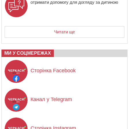
отримати допомогу для догляду за дитиною
Читати ще
МИ У СОЦМЕРЕЖАХ
Сторінка Facebook
Канал у Telegram
Сторінка Instagram