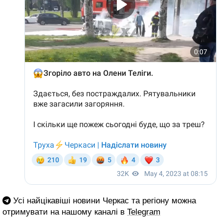
Усі найцікавіші новини Черкас та регіону можна
отримувати на нашому каналі в
Telegram