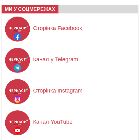
МИ У СОЦМЕРЕЖАХ
Сторінка Facebook
Канал у Telegram
Сторінка Instagram
Канал YouTube