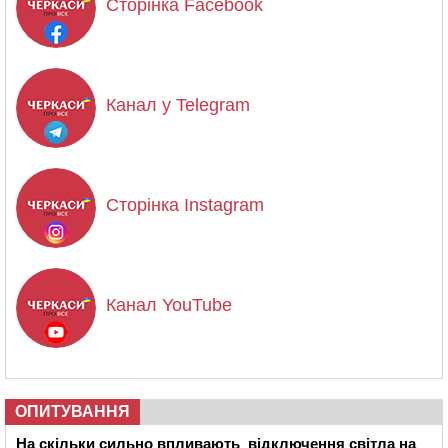
Сторінка Facebook
Канал у Telegram
Сторінка Instagram
Канал YouTube
ОПИТУВАННЯ
На скільки сильно впливають відключення світла на