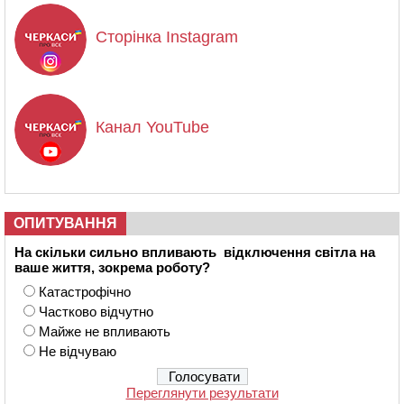
Сторінка Instagram
Канал YouTube
ОПИТУВАННЯ
На скільки сильно впливають відключення світла на
ваше життя, зокрема роботу?
Катастрофічно
Частково відчутно
Майже не впливають
Не відчуваю
Переглянути результати