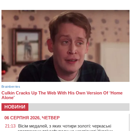
НОВИНИ
06 СЕРПНЯ 2026, ЧЕТВЕР
21:13
Вісім медалей, з яких чотири золоті: черкаські