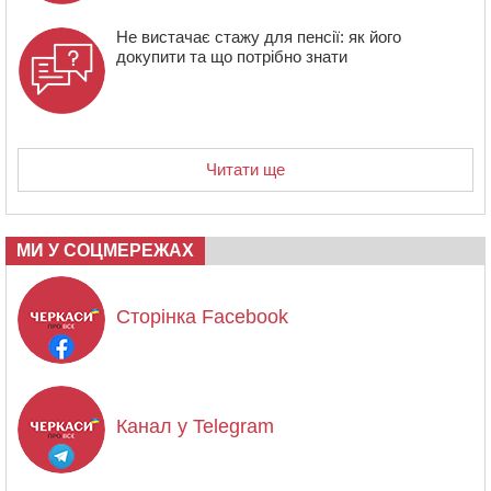
Не вистачає стажу для пенсії: як його
докупити та що потрібно знати
Читати ще
МИ У СОЦМЕРЕЖАХ
Сторінка Facebook
Канал у Telegram