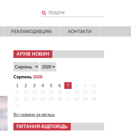
РЕКЛАМОДАВЦЯМ
КОНТАКТИ
АРХІВ НОВИН
Серпень
2026
1
2
3
4
5
6
7
8
9
10
11
12
13
14
15
16
17
18
19
20
21
22
23
24
25
26
27
28
29
30
31
Всі новини за місяць
ПИТАННЯ-ВІДПОВІДЬ