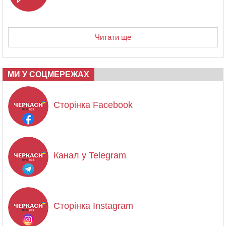
Читати ще
МИ У СОЦМЕРЕЖАХ
Сторінка Facebook
Канал у Telegram
Сторінка Instagram