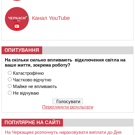
Канал YouTube
ОПИТУВАННЯ
На скільки сильно впливають відключення світла на
ваше життя, зокрема роботу?
Катастрофічно
Частково відчутно
Майже не впливають
Не відчуваю
Переглянути результати
ПОПУЛЯРНЕ НА САЙТІ
На Черкащині розпочнуть нараховувати виплати до Дня