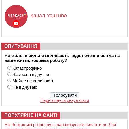
Канал YouTube
ОПИТУВАННЯ
На скільки сильно впливають відключення світла на
ваше життя, зокрема роботу?
Катастрофічно
Частково відчутно
Майже не впливають
Не відчуваю
Переглянути результати
ПОПУЛЯРНЕ НА САЙТІ
На Черкащині розпочнуть нараховувати виплати до Дня