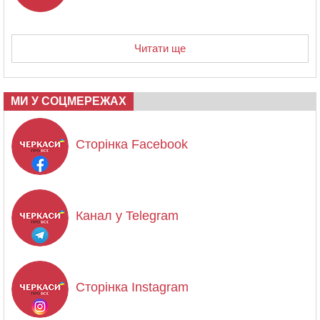
Читати ще
МИ У СОЦМЕРЕЖАХ
Сторінка Facebook
Канал у Telegram
Сторінка Instagram