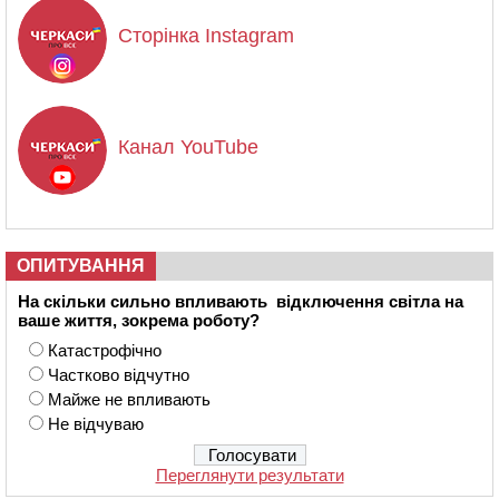
Сторінка Instagram
Канал YouTube
ОПИТУВАННЯ
На скільки сильно впливають відключення світла на
ваше життя, зокрема роботу?
Катастрофічно
Частково відчутно
Майже не впливають
Не відчуваю
Переглянути результати