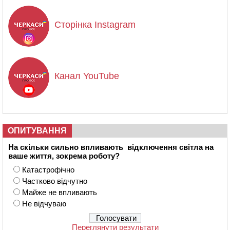
Сторінка Instagram
Канал YouTube
ОПИТУВАННЯ
На скільки сильно впливають відключення світла на
ваше життя, зокрема роботу?
Катастрофічно
Частково відчутно
Майже не впливають
Не відчуваю
Переглянути результати