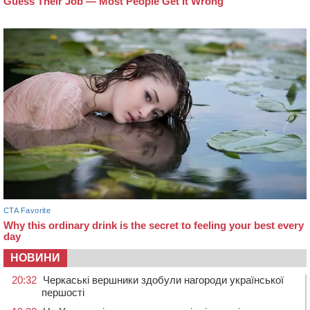
НОВИНИ
20:32
Черкаські вершники здобули нагороди української
першості