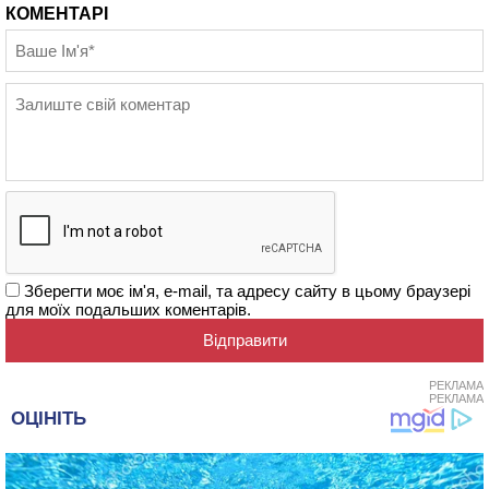
КОМЕНТАРІ
Зберегти моє ім'я, e-mail, та адресу сайту в цьому браузері
для моїх подальших коментарів.
РЕКЛАМА
РЕКЛАМА