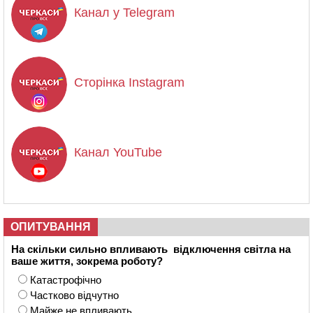
Канал у Telegram
Сторінка Instagram
Канал YouTube
ОПИТУВАННЯ
На скільки сильно впливають відключення світла на
ваше життя, зокрема роботу?
Катастрофічно
Частково відчутно
Майже не впливають