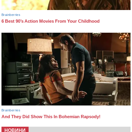
НОВИНИ