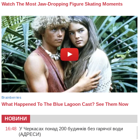
НОВИНИ
16:48
У Черкасах понад 200 будинків без гарячої води
(АДРЕСИ)