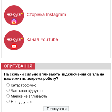
Сторінка Instagram
Канал YouTube
ОПИТУВАННЯ
На скільки сильно впливають відключення світла на
ваше життя, зокрема роботу?
Катастрофічно
Частково відчутно
Майже не впливають
Не відчуваю