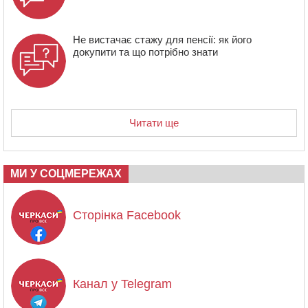
Не вистачає стажу для пенсії: як його
докупити та що потрібно знати
Читати ще
МИ У СОЦМЕРЕЖАХ
Сторінка Facebook
Канал у Telegram