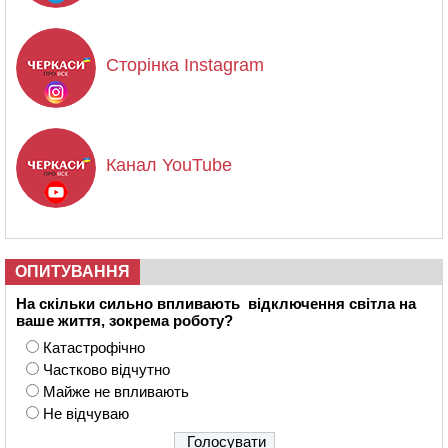
Сторінка Instagram
Канал YouTube
ОПИТУВАННЯ
На скільки сильно впливають відключення світла на
ваше життя, зокрема роботу?
Катастрофічно
Частково відчутно
Майже не впливають
Не відчуваю