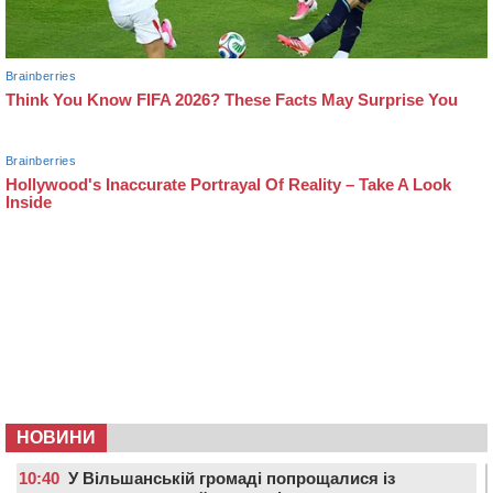
НОВИНИ
10:40
У Вільшанській громаді попрощалися із