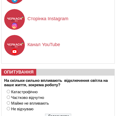
Сторінка Instagram
Канал YouTube
ОПИТУВАННЯ
На скільки сильно впливають відключення світла на
ваше життя, зокрема роботу?
Катастрофічно
Частково відчутно
Майже не впливають
Не відчуваю