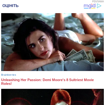
РЕКЛАМА