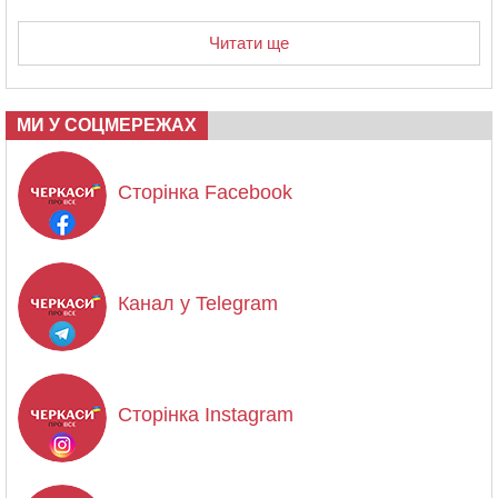
Читати ще
МИ У СОЦМЕРЕЖАХ
Сторінка Facebook
Канал у Telegram
Сторінка Instagram