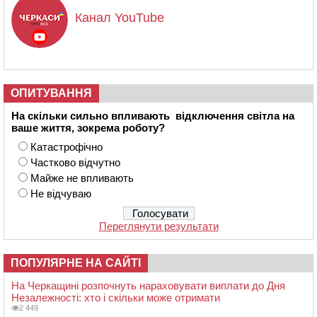
Канал YouTube
ОПИТУВАННЯ
На скільки сильно впливають відключення світла на
ваше життя, зокрема роботу?
Катастрофічно
Частково відчутно
Майже не впливають
Не відчуваю
Переглянути результати
ПОПУЛЯРНЕ НА САЙТІ
На Черкащині розпочнуть нараховувати виплати до Дня
Незалежності: хто і скільки може отримати
2 449