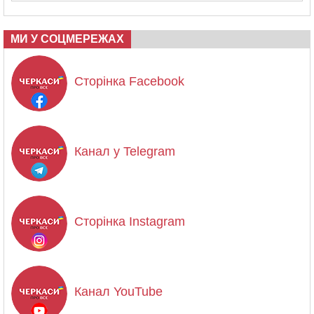
МИ У СОЦМЕРЕЖАХ
Сторінка Facebook
Канал у Telegram
Сторінка Instagram
Канал YouTube