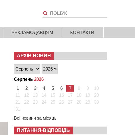
РЕКЛАМОДАВЦЯМ
КОНТАКТИ
АРХІВ НОВИН
Серпень
2026
1
2
3
4
5
6
7
8
9
10
11
12
13
14
15
16
17
18
19
20
21
22
23
24
25
26
27
28
29
30
31
Всі новини за місяць
ПИТАННЯ-ВІДПОВІДЬ