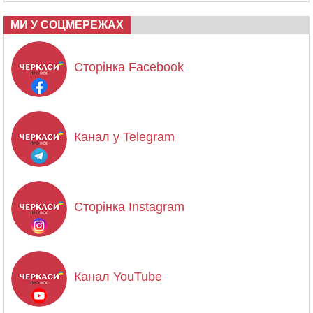
МИ У СОЦМЕРЕЖАХ
Сторінка Facebook
Канал у Telegram
Сторінка Instagram
Канал YouTube