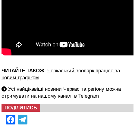
ЧИТАЙТЕ ТАКОЖ
:
Черкаський зоопарк працює за
новим графіком
Усі найцікавіші новини Черкас та регіону можна
отримувати на нашому каналі в
Telegram
ПОДІЛИТИСЬ
Facebook
Telegram