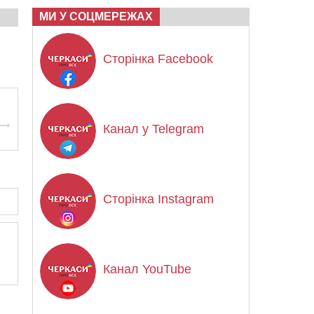
МИ У СОЦМЕРЕЖАХ
Сторінка Facebook
Канал у Telegram
Сторінка Instagram
Канал YouTube