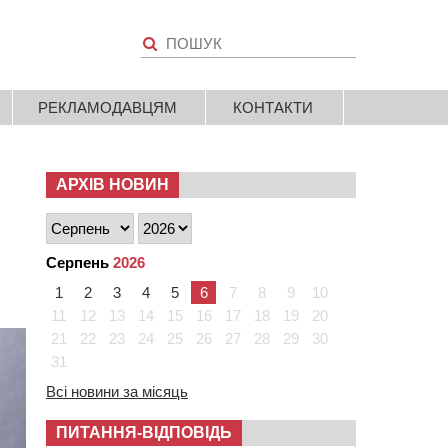
РЕКЛАМОДАВЦЯМ
КОНТАКТИ
АРХІВ НОВИН
Серпень
2026
1
2
3
4
5
6
7
8
9
10
11
12
13
14
15
16
17
18
19
20
21
22
23
24
25
26
27
28
29
30
31
Всі новини за місяць
ПИТАННЯ-ВІДПОВІДЬ