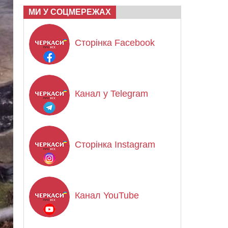
МИ У СОЦМЕРЕЖАХ
Сторінка Facebook
Канал у Telegram
Сторінка Instagram
Канал YouTube