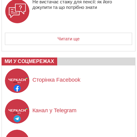
Не вистачає стажу для пенсії: як його
докупити та що потрібно знати
Читати ще
МИ У СОЦМЕРЕЖАХ
Сторінка Facebook
Канал у Telegram