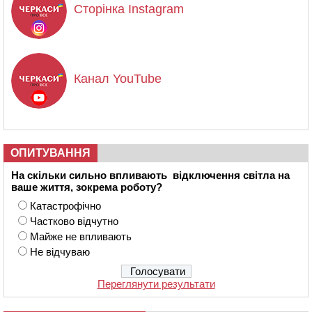
Сторінка Instagram
Канал YouTube
ОПИТУВАННЯ
На скільки сильно впливають відключення світла на
ваше життя, зокрема роботу?
Катастрофічно
Частково відчутно
Майже не впливають
Не відчуваю
Переглянути результати