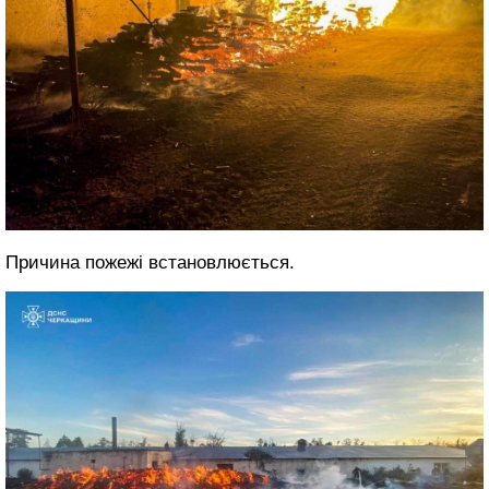
Причина пожежі встановлюється.