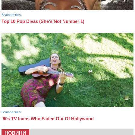
НОВИНИ