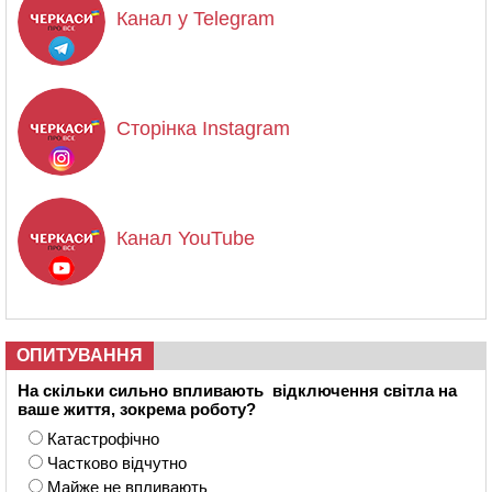
Канал у Telegram
Сторінка Instagram
Канал YouTube
ОПИТУВАННЯ
На скільки сильно впливають відключення світла на
ваше життя, зокрема роботу?
Катастрофічно
Частково відчутно
Майже не впливають