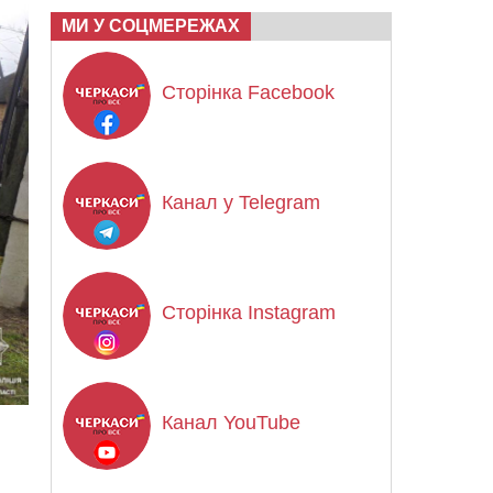
МИ У СОЦМЕРЕЖАХ
Сторінка Facebook
Канал у Telegram
Сторінка Instagram
Канал YouTube