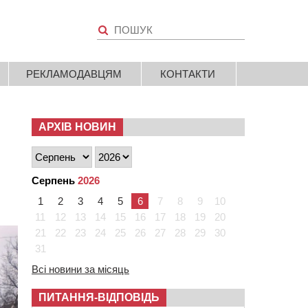
РЕКЛАМОДАВЦЯМ
КОНТАКТИ
АРХІВ НОВИН
Серпень
2026
1
2
3
4
5
6
7
8
9
10
11
12
13
14
15
16
17
18
19
20
21
22
23
24
25
26
27
28
29
30
31
Всі новини за місяць
ПИТАННЯ-ВІДПОВІДЬ