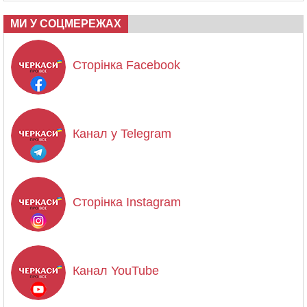
МИ У СОЦМЕРЕЖАХ
Сторінка Facebook
Канал у Telegram
Сторінка Instagram
Канал YouTube