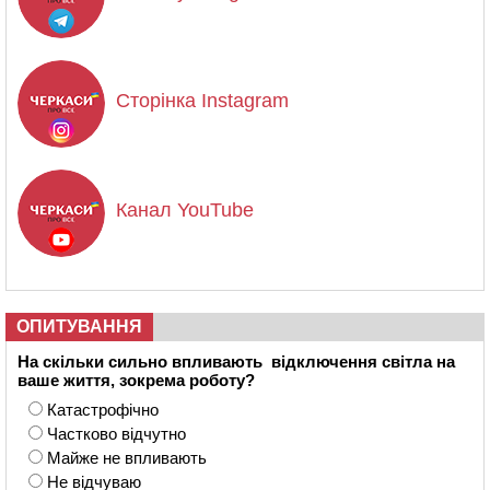
Сторінка Instagram
Канал YouTube
ОПИТУВАННЯ
На скільки сильно впливають відключення світла на
ваше життя, зокрема роботу?
Катастрофічно
Частково відчутно
Майже не впливають
Не відчуваю