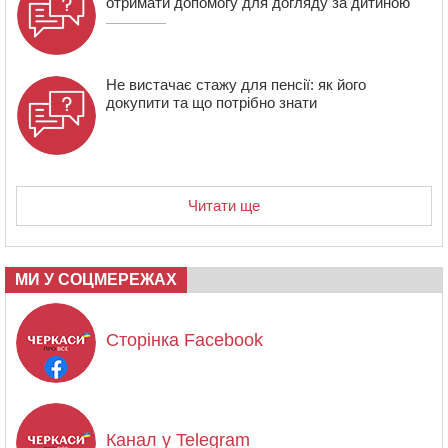
отримати допомогу для догляду за дитиною
Не вистачає стажу для пенсії: як його
докупити та що потрібно знати
Читати ще
МИ У СОЦМЕРЕЖАХ
Сторінка Facebook
Канал у Telegram