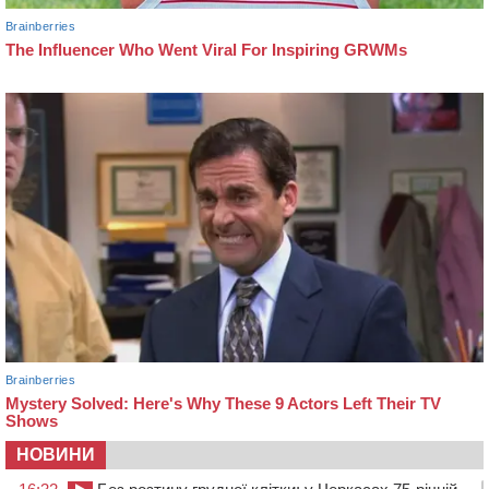
НОВИНИ