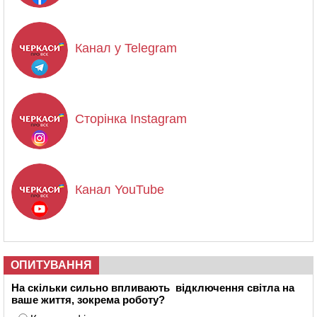
Канал у Telegram
Сторінка Instagram
Канал YouTube
ОПИТУВАННЯ
На скільки сильно впливають відключення світла на
ваше життя, зокрема роботу?