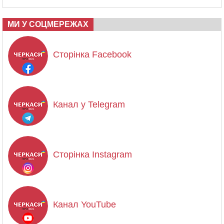
МИ У СОЦМЕРЕЖАХ
Сторінка Facebook
Канал у Telegram
Сторінка Instagram
Канал YouTube